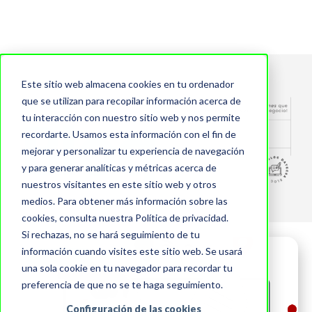
Este sitio web almacena cookies en tu ordenador
que se utilizan para recopilar información acerca de
tu interacción con nuestro sitio web y nos permite
recordarte. Usamos esta información con el fin de
mejorar y personalizar tu experiencia de navegación
y para generar analíticas y métricas acerca de
nuestros visitantes en este sitio web y otros
medios. Para obtener más información sobre las
cookies, consulta nuestra Política de privacidad.
Si rechazas, no se hará seguimiento de tu
información cuando visites este sitio web. Se usará
Destacado
una sola cookie en tu navegador para recordar tu
preferencia de que no se te haga seguimiento.
Configuración de las cookies