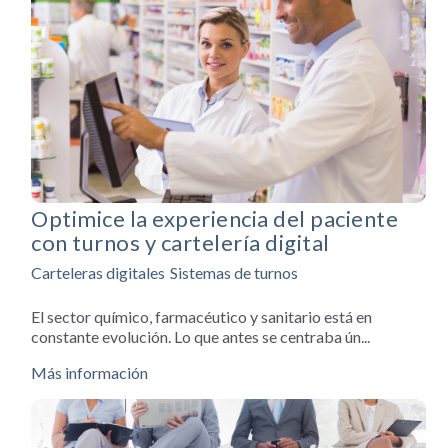
Optimice la experiencia del paciente
con turnos y cartelería digital
Carteleras digitales
Sistemas de turnos
El sector químico, farmacéutico y sanitario está en
constante evolución. Lo que antes se centraba ún...
Más información