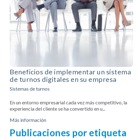
Beneficios de implementar un sistema
de turnos digitales en su empresa
Sistemas de turnos
En un entorno empresarial cada vez más competitivo, la
experiencia del cliente se ha convertido en u...
Más información
Publicaciones por etiqueta