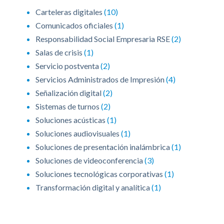
Carteleras digitales
(10)
Comunicados oficiales
(1)
Responsabilidad Social Empresaria RSE
(2)
Salas de crisis
(1)
Servicio postventa
(2)
Servicios Administrados de Impresión
(4)
Señalización digital
(2)
Sistemas de turnos
(2)
Soluciones acústicas
(1)
Soluciones audiovisuales
(1)
Soluciones de presentación inalámbrica
(1)
Soluciones de videoconferencia
(3)
Soluciones tecnológicas corporativas
(1)
Transformación digital y analítica
(1)