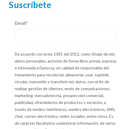
Suscríbete
Email
*
De acuerdo con la ley 1581 del 2012, como titular de mis
datos personales, autorizo de forma libre, previa, expresa
e informada a Datecsa, en calidad de responsable del
tratamiento para recolectar, almacenar, usar, suprimir,
circular, transmitir o transferir mis datos, con el fin de
realizar gestión de clientes, envío de comunicaciones,
marketing, mercadotecnia, prospección comercial,
publicidad, ofrecimiento de productos y servicios, a
través de medios telefónicos, medios electrónicos, SMS,
chat, correo electrónico, redes sociales, entre otros. Es
de carácter facultativo suministrar información, de verse