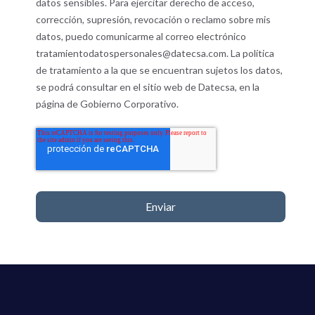
datos sensibles. Para ejercitar derecho de acceso,
corrección, supresión, revocación o reclamo sobre mis
datos, puedo comunicarme al correo electrónico
tratamientodatospersonales@datecsa.com. La política
de tratamiento a la que se encuentran sujetos los datos,
se podrá consultar en el sitio web de Datecsa, en la
página de
Gobierno Corporativo
.